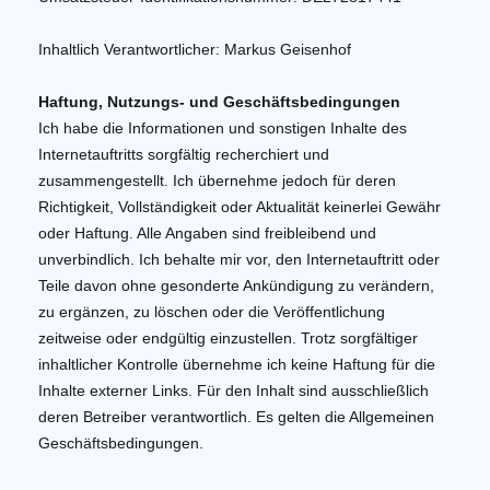
Inhaltlich Verantwortlicher: Markus Geisenhof
Haftung, Nutzungs- und Geschäftsbedingungen
Ich habe die Informationen und sonstigen Inhalte des
Internetauftritts sorgfältig recherchiert und
zusammengestellt. Ich übernehme jedoch für deren
Richtigkeit, Vollständigkeit oder Aktualität keinerlei Gewähr
oder Haftung. Alle Angaben sind freibleibend und
unverbindlich. Ich behalte mir vor, den Internetauftritt oder
Teile davon ohne gesonderte Ankündigung zu verändern,
zu ergänzen, zu löschen oder die Veröffentlichung
zeitweise oder endgültig einzustellen. Trotz sorgfältiger
inhaltlicher Kontrolle übernehme ich keine Haftung für die
Inhalte externer Links. Für den Inhalt sind ausschließlich
deren Betreiber verantwortlich. Es gelten die Allgemeinen
Geschäftsbedingungen.